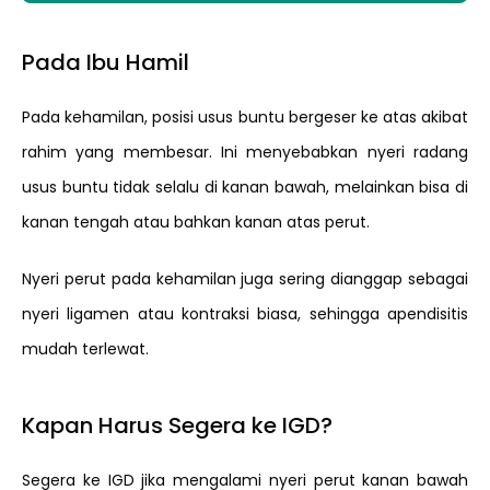
Pada Ibu Hamil
Pada kehamilan, posisi usus buntu bergeser ke atas akibat
rahim yang membesar. Ini menyebabkan nyeri radang
usus buntu tidak selalu di kanan bawah, melainkan bisa di
kanan tengah atau bahkan kanan atas perut.
Nyeri perut pada kehamilan juga sering dianggap sebagai
nyeri ligamen atau kontraksi biasa, sehingga apendisitis
mudah terlewat.
Kapan Harus Segera ke IGD?
Segera ke IGD jika mengalami nyeri perut kanan bawah