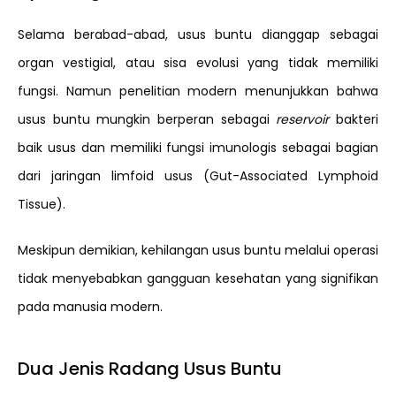
Selama berabad-abad, usus buntu dianggap sebagai
organ vestigial, atau sisa evolusi yang tidak memiliki
fungsi. Namun penelitian modern menunjukkan bahwa
usus buntu mungkin berperan sebagai
reservoir
bakteri
baik usus dan memiliki fungsi imunologis sebagai bagian
dari jaringan limfoid usus (Gut-Associated Lymphoid
Tissue).
Meskipun demikian, kehilangan usus buntu melalui operasi
tidak menyebabkan gangguan kesehatan yang signifikan
pada manusia modern.
Dua Jenis Radang Usus Buntu