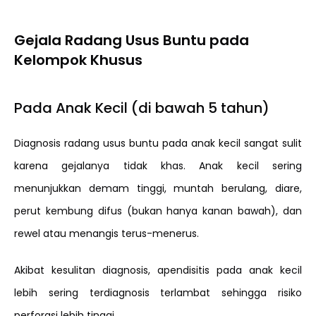
Gejala Radang Usus Buntu pada
Kelompok Khusus
Pada Anak Kecil (di bawah 5 tahun)
Diagnosis radang usus buntu pada anak kecil sangat sulit
karena gejalanya tidak khas. Anak kecil sering
menunjukkan demam tinggi, muntah berulang, diare,
perut kembung difus (bukan hanya kanan bawah), dan
rewel atau menangis terus-menerus.
Akibat kesulitan diagnosis, apendisitis pada anak kecil
lebih sering terdiagnosis terlambat sehingga risiko
perforasi lebih tinggi.