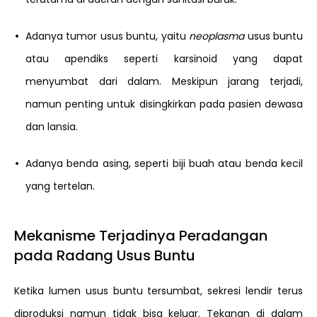
•
Adanya tumor usus buntu, yaitu
neoplasma
usus buntu
atau apendiks seperti karsinoid yang dapat
menyumbat dari dalam. Meskipun jarang terjadi,
namun penting untuk disingkirkan pada pasien dewasa
dan lansia.
•
Adanya benda asing, seperti biji buah atau benda kecil
yang tertelan.
Mekanisme Terjadinya Peradangan
pada Radang Usus Buntu
Ketika lumen usus buntu tersumbat, sekresi lendir terus
diproduksi namun tidak bisa keluar. Tekanan di dalam