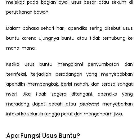
melekat pada bagian awal usus besar atau sekum di
perut kanan bawah.
Dalam bahasa sehari-hari, apendiks sering disebut usus
buntu karena ujungnya buntu atau tidak terhubung ke
mana-mana.
Ketika usus buntu mengalami penyumbatan dan
terinfeksi, terjadilah peradangan yang menyebabkan
apendiks membengkak, berisi nanah, dan terasa sangat
nyeri. Jika tidak segera ditangani, apendiks yang
meradang dapat pecah atau
perforasi
, menyebarkan
infeksi ke seluruh rongga perut dan mengancam jiwa.
Apa Fungsi Usus Buntu?