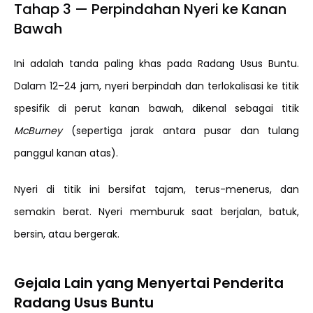
Tahap 3 — Perpindahan Nyeri ke Kanan
Bawah
Ini adalah tanda paling khas pada Radang Usus Buntu.
Dalam 12–24 jam, nyeri berpindah dan terlokalisasi ke titik
spesifik di perut kanan bawah, dikenal sebagai titik
McBurney
(sepertiga jarak antara pusar dan tulang
panggul kanan atas).
Nyeri di titik ini bersifat tajam, terus-menerus, dan
semakin berat. Nyeri memburuk saat berjalan, batuk,
bersin, atau bergerak.
Gejala Lain yang Menyertai Penderita
Radang Usus Buntu