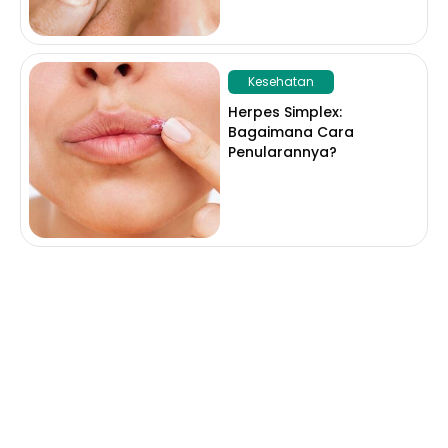
Kesehatan
Herpes Simplex:
Bagaimana Cara
Penularannya?