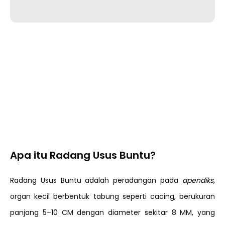
Apa itu Radang Usus Buntu?
Radang Usus Buntu adalah peradangan pada
apendiks
,
organ kecil berbentuk tabung seperti cacing, berukuran
panjang 5–10 CM dengan diameter sekitar 8 MM, yang