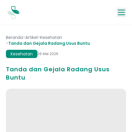
Beranda
>
Artikel
>
Kesehatan
>
Tanda dan Gejala Radang Usus Buntu
Kesehatan
26 Mei 2026
Tanda dan Gejala Radang Usus
Buntu