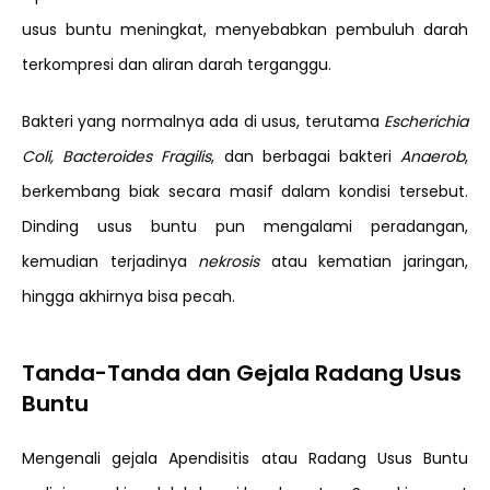
usus buntu meningkat, menyebabkan pembuluh darah
terkompresi dan aliran darah terganggu.
Bakteri yang normalnya ada di usus, terutama
Escherichia
Coli, Bacteroides Fragilis
, dan berbagai bakteri
Anaerob
,
berkembang biak secara masif dalam kondisi tersebut.
Dinding usus buntu pun mengalami peradangan,
kemudian terjadinya
nekrosis
atau kematian jaringan,
hingga akhirnya bisa pecah.
Tanda-Tanda dan Gejala Radang Usus
Buntu
Mengenali gejala Apendisitis atau Radang Usus Buntu