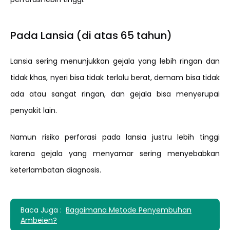
Pada Lansia (di atas 65 tahun)
Lansia sering menunjukkan gejala yang lebih ringan dan
tidak khas, nyeri bisa tidak terlalu berat, demam bisa tidak
ada atau sangat ringan, dan gejala bisa menyerupai
penyakit lain.
Namun risiko perforasi pada lansia justru lebih tinggi
karena gejala yang menyamar sering menyebabkan
keterlambatan diagnosis.
Baca Juga :
Bagaimana Metode Penyembuhan
Ambeien?