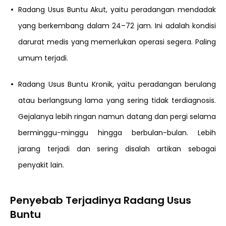
•
Radang Usus Buntu Akut, yaitu peradangan mendadak
yang berkembang dalam 24–72 jam. Ini adalah kondisi
darurat medis yang memerlukan operasi segera. Paling
umum terjadi.
•
Radang Usus Buntu Kronik, yaitu peradangan berulang
atau berlangsung lama yang sering tidak terdiagnosis.
Gejalanya lebih ringan namun datang dan pergi selama
berminggu-minggu hingga berbulan-bulan. Lebih
jarang terjadi dan sering disalah artikan sebagai
penyakit lain.
Penyebab Terjadinya Radang Usus
Buntu