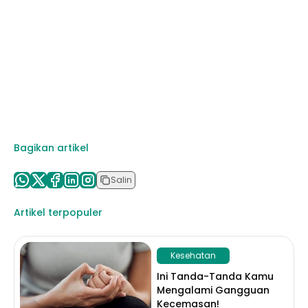
Bagikan artikel
Salin
Artikel terpopuler
Kesehatan
Ini Tanda-Tanda Kamu
Mengalami Gangguan
Kecemasan!