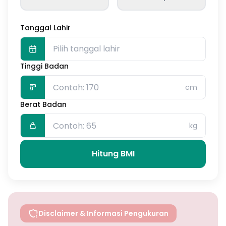
Tanggal Lahir
Pilih tanggal lahir
Tinggi Badan
cm
Berat Badan
kg
Hitung BMI
Disclaimer & Informasi Pengukuran