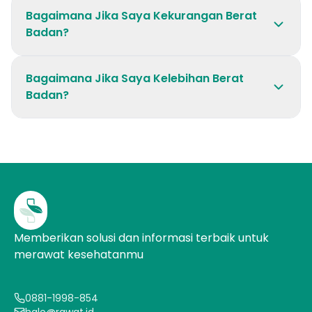
Bagaimana Jika Saya Kekurangan Berat
Badan?
Bagaimana Jika Saya Kelebihan Berat
Badan?
Memberikan solusi dan informasi terbaik untuk
merawat kesehatanmu
0881-1998-854