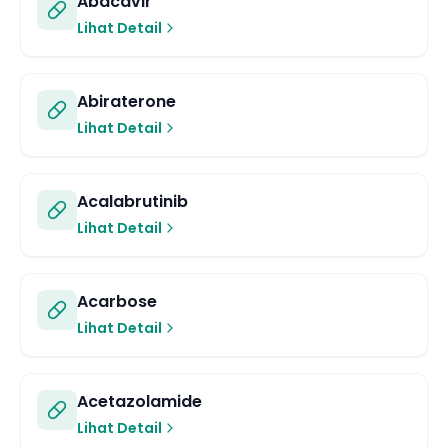
Abacavir
Lihat Detail
Abiraterone
Lihat Detail
Acalabrutinib
Lihat Detail
Acarbose
Lihat Detail
Acetazolamide
Lihat Detail