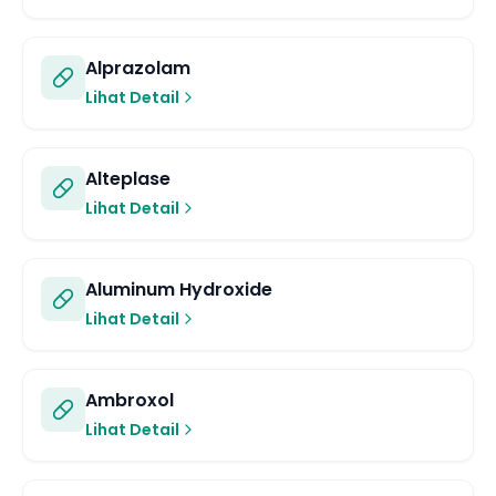
Alprazolam
Lihat Detail
Alteplase
Lihat Detail
Aluminum Hydroxide
Lihat Detail
Ambroxol
Lihat Detail