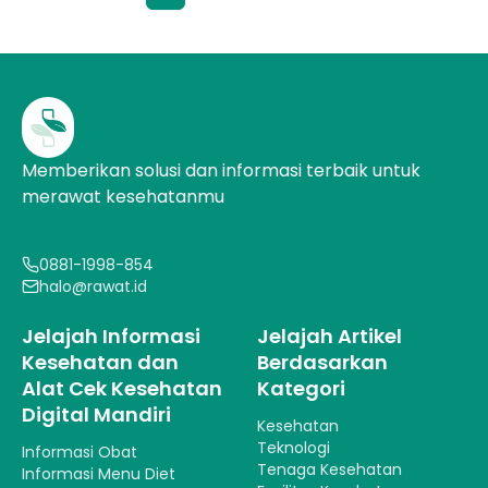
Memberikan solusi dan informasi terbaik untuk
merawat kesehatanmu
0881-1998-854
halo@rawat.id
Jelajah Informasi
Jelajah Artikel
Kesehatan dan
Berdasarkan
Alat Cek Kesehatan
Kategori
Digital Mandiri
Kesehatan
Teknologi
Informasi Obat
Tenaga Kesehatan
Informasi Menu Diet