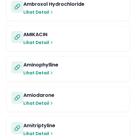
Ambroxol Hydrochloride
Lihat Detail
AMIKACIN
Lihat Detail
Aminophylline
Lihat Detail
Amiodarone
Lihat Detail
Amitriptyline
Lihat Detail