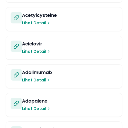
Acetylcysteine
Lihat Detail
Aciclovir
Lihat Detail
Adalimumab
Lihat Detail
Adapalene
Lihat Detail