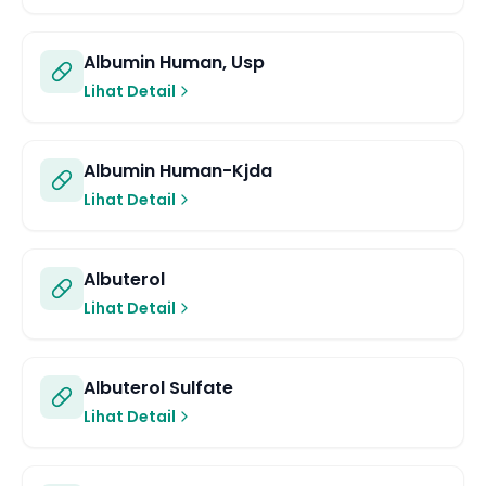
Albumin Human, Usp
Lihat Detail
Albumin Human-Kjda
Lihat Detail
Albuterol
Lihat Detail
Albuterol Sulfate
Lihat Detail