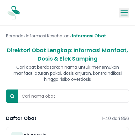
Beranda
>
Informasi Kesehatan
>
Informasi Obat
Direktori Obat Lengkap: Informasi Manfaat,
Dosis & Efek Samping
Cari obat berdasarkan nama untuk menemukan
manfaat, aturan pakai, dosis anjuran, kontraindikasi
hingga risiko overdosis
Daftar Obat
1-40 dari 856