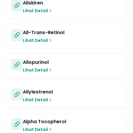
Aliskiren
Lihat Detail
All-Trans-Retinol
Lihat Detail
Allopurinol
Lihat Detail
Allylestrenol
Lihat Detail
Alpha Tocopherol
Lihat Detail