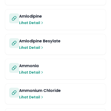
Amlodipine
Lihat Detail
Amlodipine Besylate
Lihat Detail
Ammonia
Lihat Detail
Ammonium Chloride
Lihat Detail