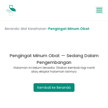
Beranda
>
Alat Kesehatan
>
Pengingat Minum Obat
Pengingat Minum Obat — Sedang Dalam
Pengembangan
Halaman ini belum tersedia. Silakan kembali lagi nanti
atau eksplor halaman lainnya.
Kembali ke Beranda