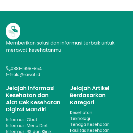
Memberikan solusi dan informasi terbaik untuk
merawat kesehatanmu
0881-1998-854
halo@rawat.id
Jelajah Informasi
Jelajah Artikel
Kesehatan dan
Berdasarkan
Alat Cek Kesehatan
Kategori
Digital Mandiri
Kesehatan
Teknologi
Informasi Obat
Tenaga Kesehatan
Informasi Menu Diet
Fasilitas Kesehatan
Informasi RS dan Klinik