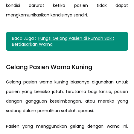
kondisi darurat ketika pasien tidak dapat
mengkomunikasikan kondisinya sendiri.
Baca Juga :
Fungsi Gelang Pasien di Rumah Sakit
Berdasarkan Warna
Gelang Pasien Warna Kuning
Gelang pasien warna kuning biasanya digunakan untuk
pasien yang berisiko jatuh, terutama bagi lansia, pasien
dengan gangguan keseimbangan, atau mereka yang
sedang dalam pemulihan setelah operasi.
Pasien yang menggunakan gelang dengan warna ini,