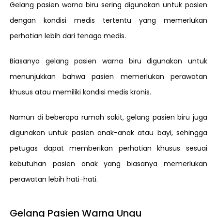
Gelang pasien warna biru sering digunakan untuk pasien
dengan kondisi medis tertentu yang memerlukan
perhatian lebih dari tenaga medis.
Biasanya gelang pasien warna biru digunakan untuk
menunjukkan bahwa pasien memerlukan perawatan
khusus atau memiliki kondisi medis kronis.
Namun di beberapa rumah sakit, gelang pasien biru juga
digunakan untuk pasien anak-anak atau bayi, sehingga
petugas dapat memberikan perhatian khusus sesuai
kebutuhan pasien anak yang biasanya memerlukan
perawatan lebih hati-hati.
Gelang Pasien Warna Ungu