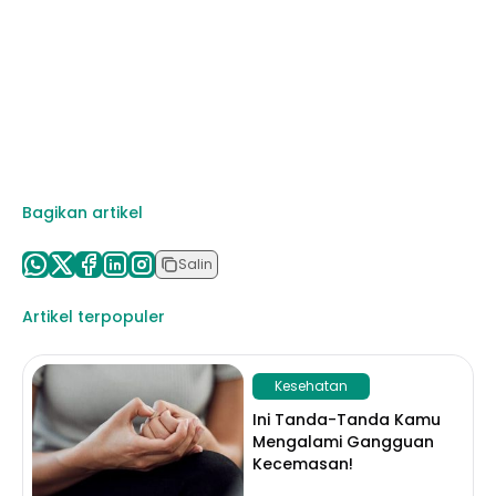
Bagikan artikel
Salin
Artikel terpopuler
Kesehatan
Ini Tanda-Tanda Kamu
Mengalami Gangguan
Kecemasan!