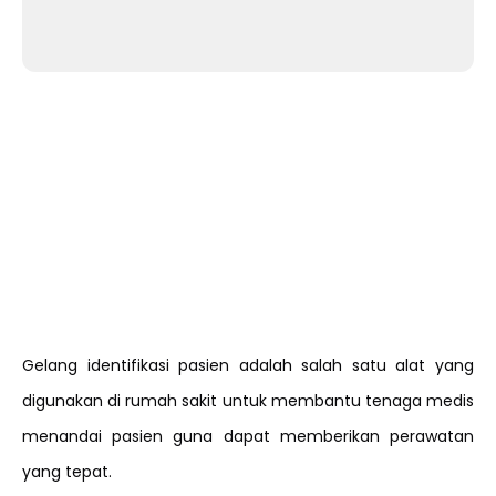
Gelang identifikasi pasien adalah salah satu alat yang
digunakan di rumah sakit untuk membantu tenaga medis
menandai pasien guna dapat memberikan perawatan
yang tepat.