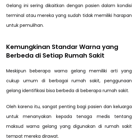
Gelang ini sering dikaitkan dengan pasien dalam kondisi
terminal atau mereka yang sudah tidak memiliki harapan
untuk pemulihan.
Kemungkinan Standar Warna yang
Berbeda di Setiap Rumah Sakit
Meskipun beberapa warna gelang memiliki arti yang
cukup umum di berbagai rumah sakit, penggunaan
gelang identifikasi bisa berbeda di beberapa rumah sakit.
Oleh karena itu, sangat penting bagi pasien dan keluarga
untuk menanyakan kepada tenaga medis tentang
maksud warna gelang yang digunakan di rumah sakit
tempat mereka dirawat.