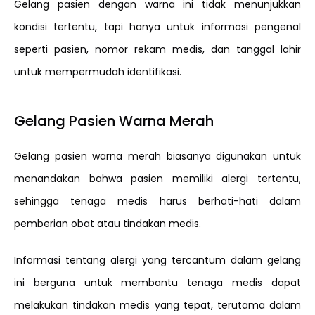
Gelang pasien dengan warna ini tidak menunjukkan
kondisi tertentu, tapi hanya untuk informasi pengenal
seperti pasien, nomor rekam medis, dan tanggal lahir
untuk mempermudah identifikasi.
Gelang Pasien Warna Merah
Gelang pasien warna merah biasanya digunakan untuk
menandakan bahwa pasien memiliki alergi tertentu,
sehingga tenaga medis harus berhati-hati dalam
pemberian obat atau tindakan medis.
Informasi tentang alergi yang tercantum dalam gelang
ini berguna untuk membantu tenaga medis dapat
melakukan tindakan medis yang tepat, terutama dalam