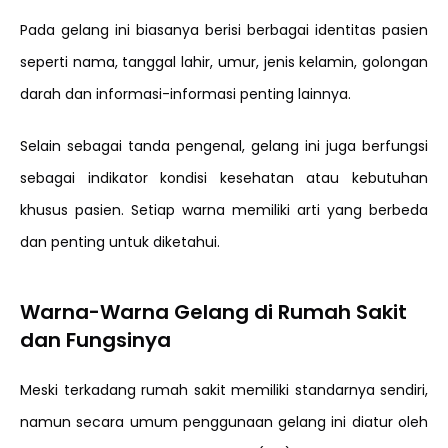
Pada gelang ini biasanya berisi berbagai identitas pasien
seperti nama, tanggal lahir, umur, jenis kelamin, golongan
darah dan informasi-informasi penting lainnya.
Selain sebagai tanda pengenal, gelang ini juga berfungsi
sebagai indikator kondisi kesehatan atau kebutuhan
khusus pasien. Setiap warna memiliki arti yang berbeda
dan penting untuk diketahui.
Warna-Warna Gelang di Rumah Sakit
dan Fungsinya
Meski terkadang rumah sakit memiliki standarnya sendiri,
namun secara umum penggunaan gelang ini diatur oleh