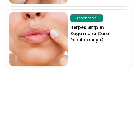
Kesehatan
Herpes Simplex:
Bagaimana Cara
Penularannya?