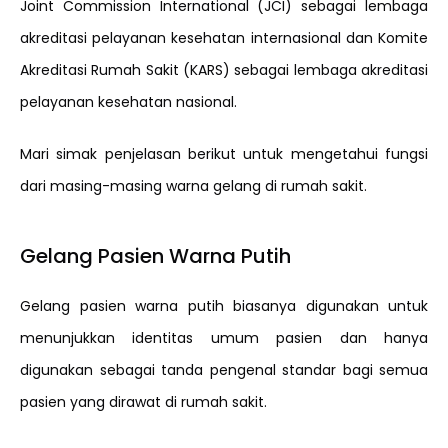
Joint Commission International (JCI) sebagai lembaga
akreditasi pelayanan kesehatan internasional dan Komite
Akreditasi Rumah Sakit (KARS) sebagai lembaga akreditasi
pelayanan kesehatan nasional.
Mari simak penjelasan berikut untuk mengetahui fungsi
dari masing-masing warna gelang di rumah sakit.
Gelang Pasien Warna Putih
Gelang pasien warna putih biasanya digunakan untuk
menunjukkan identitas umum pasien dan hanya
digunakan sebagai tanda pengenal standar bagi semua
pasien yang dirawat di rumah sakit.