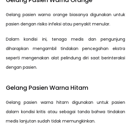
Gelang Pasien Warna Orange
Gelang pasien warna orange biasanya digunakan untuk
pasien dengan risiko infeksi atau penyakit menular.
Dalam kondisi ini, tenaga medis dan pengunjung
diharapkan mengambil tindakan pencegahan ekstra
seperti mengenakan alat pelindung diri saat berinteraksi
dengan pasien.
Gelang Pasien Warna Hitam
Gelang pasien warna hitam digunakan untuk pasien
dalam kondisi kritis atau sebagai tanda bahwa tindakan
medis lanjutan sudah tidak memungkinkan.