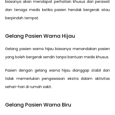
biasanya akan mendapat perhatian khusus dari perawat
dan tenaga medis ketika pasien hendak bergerak atau
berpindah tempat.
Gelang Pasien Warna Hijau
Gelang pasien warna hijau biasanya menandakan pasien
yang boleh bergerak sendiri tanpa bantuan medis khusus.
Pasien dengan gelang warna hijau dianggap stabil dan
tidak memerlukan pengawasan ekstra dalam aktivitas
sehari-hari di rumah sakit.
Gelang Pasien Warna Biru