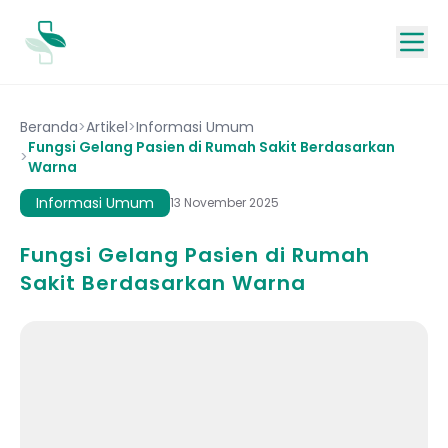
Beranda
>
Artikel
>
Informasi Umum
Fungsi Gelang Pasien di Rumah Sakit Berdasarkan
>
Warna
Informasi Umum
13 November 2025
Fungsi Gelang Pasien di Rumah
Sakit Berdasarkan Warna