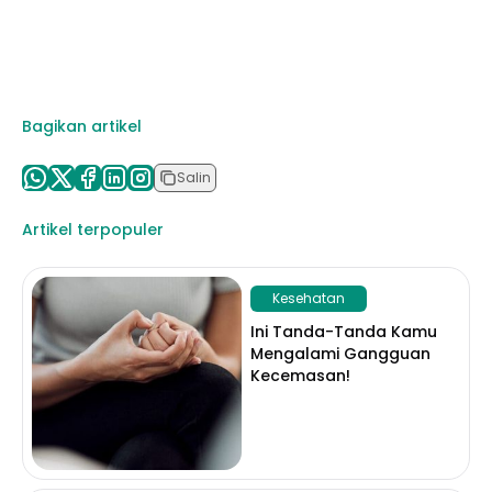
Bagikan artikel
Salin
Artikel terpopuler
Kesehatan
Ini Tanda-Tanda Kamu
Mengalami Gangguan
Kecemasan!