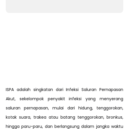
ISPA adalah singkatan dari Infeksi Saluran Pernapasan
Akut, sekelompok penyakit infeksi yang menyerang
saluran pernapasan, mulai dari hidung, tenggorokan,
kotak suara, trakea atau batang tenggorokan, bronkus,
hingga paru-paru, dan berlangsung dalam jangka waktu