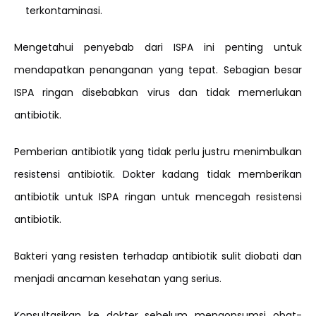
terkontaminasi.
Mengetahui penyebab dari ISPA ini penting untuk
mendapatkan penanganan yang tepat. Sebagian besar
ISPA ringan disebabkan virus dan tidak memerlukan
antibiotik.
Pemberian antibiotik yang tidak perlu justru menimbulkan
resistensi antibiotik. Dokter kadang tidak memberikan
antibiotik untuk ISPA ringan untuk mencegah resistensi
antibiotik.
Bakteri yang resisten terhadap antibiotik sulit diobati dan
menjadi ancaman kesehatan yang serius.
Konsultasikan ke dokter sebelum mengonsumsi obat-