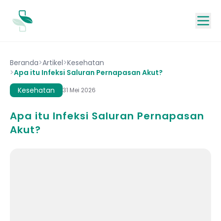
Beranda
>
Artikel
>
Kesehatan
>
Apa itu Infeksi Saluran Pernapasan Akut?
Kesehatan
31 Mei 2026
Apa itu Infeksi Saluran Pernapasan
Akut?