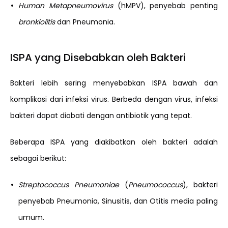
•
Human Metapneumovirus
(hMPV), penyebab penting
bronkiolitis
dan Pneumonia.
ISPA yang Disebabkan oleh Bakteri
Bakteri lebih sering menyebabkan ISPA bawah dan
komplikasi dari infeksi virus. Berbeda dengan virus, infeksi
bakteri dapat diobati dengan antibiotik yang tepat.
Beberapa ISPA yang diakibatkan oleh bakteri adalah
sebagai berikut:
•
Streptococcus Pneumoniae
(
Pneumococcus
), bakteri
penyebab Pneumonia, Sinusitis, dan Otitis media paling
umum.