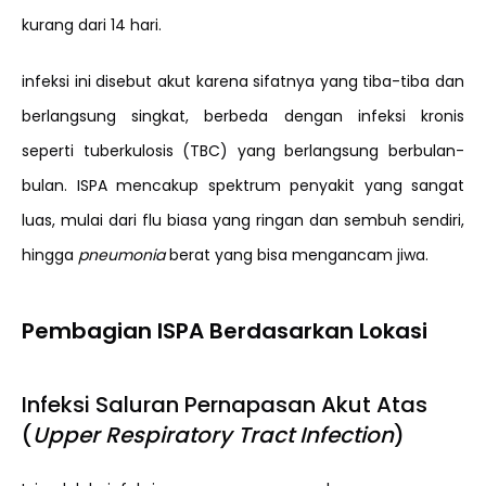
kurang dari 14 hari.
infeksi ini disebut akut karena sifatnya yang tiba-tiba dan
berlangsung singkat, berbeda dengan infeksi kronis
seperti tuberkulosis (TBC) yang berlangsung berbulan-
bulan. ISPA mencakup spektrum penyakit yang sangat
luas, mulai dari flu biasa yang ringan dan sembuh sendiri,
hingga
pneumonia
berat yang bisa mengancam jiwa.
Pembagian ISPA Berdasarkan Lokasi
Infeksi Saluran Pernapasan Akut Atas
(
Upper Respiratory Tract Infection
)