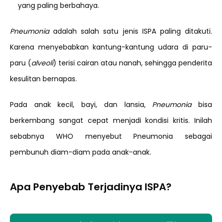
yang paling berbahaya.
Pneumonia
adalah salah satu jenis ISPA paling ditakuti.
Karena menyebabkan kantung-kantung udara di paru-
paru (
alveoli
) terisi cairan atau nanah, sehingga penderita
kesulitan bernapas.
Pada anak kecil, bayi, dan lansia,
Pneumonia
bisa
berkembang sangat cepat menjadi kondisi kritis. Inilah
sebabnya WHO menyebut Pneumonia sebagai
pembunuh diam-diam pada anak-anak.
Apa Penyebab Terjadinya ISPA?