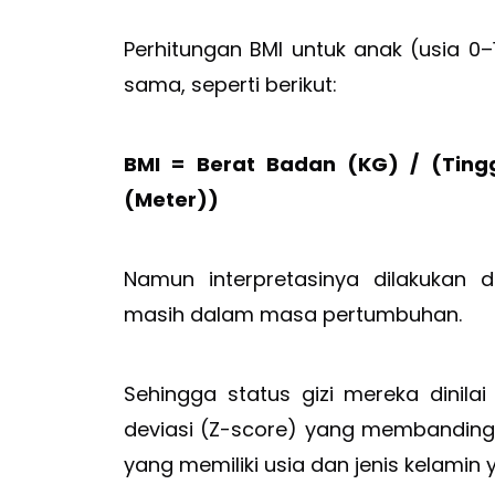
Perhitungan BMI untuk anak (usia 
sama, seperti berikut:
BMI = Berat Badan (KG) / (Ting
(Meter))
Namun interpretasinya dilakukan 
masih dalam masa pertumbuhan.
Sehingga status gizi mereka dinilai
deviasi (Z-score) yang membanding
yang memiliki usia dan jenis kelamin