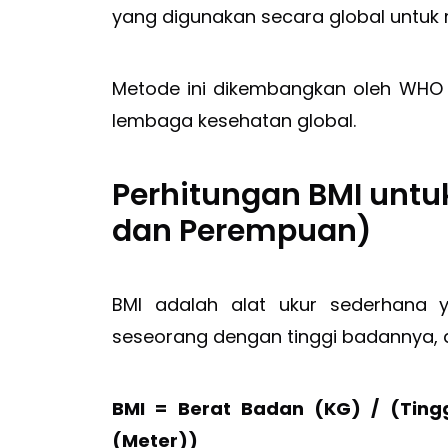
yang digunakan secara global untuk 
Metode ini dikembangkan oleh WHO (
lembaga kesehatan global.
Perhitungan BMI untu
dan Perempuan)
BMI adalah alat ukur sederhana
seseorang dengan tinggi badannya,
BMI = Berat Badan (KG) / (Ting
(Meter))