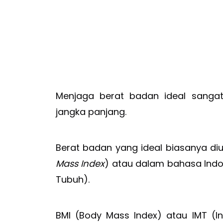
Menjaga berat badan ideal sangat
jangka panjang.
Berat badan yang ideal biasanya d
Mass Index
) atau dalam bahasa Indo
Tubuh).
BMI (Body Mass Index) atau IMT (